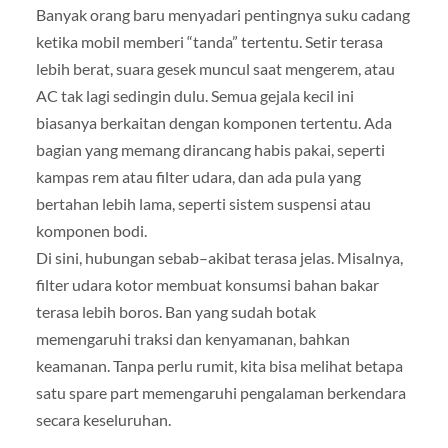
Banyak orang baru menyadari pentingnya suku cadang
ketika mobil memberi “tanda” tertentu. Setir terasa
lebih berat, suara gesek muncul saat mengerem, atau
AC tak lagi sedingin dulu. Semua gejala kecil ini
biasanya berkaitan dengan komponen tertentu. Ada
bagian yang memang dirancang habis pakai, seperti
kampas rem atau filter udara, dan ada pula yang
bertahan lebih lama, seperti sistem suspensi atau
komponen bodi.
Di sini, hubungan sebab–akibat terasa jelas. Misalnya,
filter udara kotor membuat konsumsi bahan bakar
terasa lebih boros. Ban yang sudah botak
memengaruhi traksi dan kenyamanan, bahkan
keamanan. Tanpa perlu rumit, kita bisa melihat betapa
satu spare part memengaruhi pengalaman berkendara
secara keseluruhan.