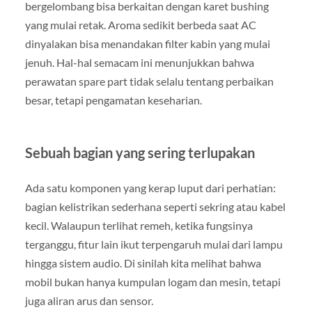
bergelombang bisa berkaitan dengan karet bushing
yang mulai retak. Aroma sedikit berbeda saat AC
dinyalakan bisa menandakan filter kabin yang mulai
jenuh. Hal-hal semacam ini menunjukkan bahwa
perawatan spare part tidak selalu tentang perbaikan
besar, tetapi pengamatan keseharian.
Sebuah bagian yang sering terlupakan
Ada satu komponen yang kerap luput dari perhatian:
bagian kelistrikan sederhana seperti sekring atau kabel
kecil. Walaupun terlihat remeh, ketika fungsinya
terganggu, fitur lain ikut terpengaruh mulai dari lampu
hingga sistem audio. Di sinilah kita melihat bahwa
mobil bukan hanya kumpulan logam dan mesin, tetapi
juga aliran arus dan sensor.