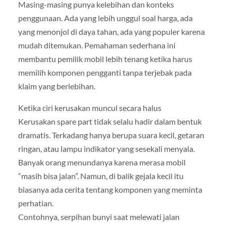
Masing-masing punya kelebihan dan konteks
penggunaan. Ada yang lebih unggul soal harga, ada
yang menonjol di daya tahan, ada yang populer karena
mudah ditemukan. Pemahaman sederhana ini
membantu pemilik mobil lebih tenang ketika harus
memilih komponen pengganti tanpa terjebak pada
klaim yang berlebihan.
Ketika ciri kerusakan muncul secara halus
Kerusakan spare part tidak selalu hadir dalam bentuk
dramatis. Terkadang hanya berupa suara kecil, getaran
ringan, atau lampu indikator yang sesekali menyala.
Banyak orang menundanya karena merasa mobil
“masih bisa jalan”. Namun, di balik gejala kecil itu
biasanya ada cerita tentang komponen yang meminta
perhatian.
Contohnya, serpihan bunyi saat melewati jalan