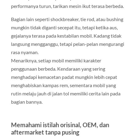
performanya turun, tarikan mesin ikut terasa berbeda.
Bagian lain seperti shockbreaker, tie rod, atau bushing
mungkin tidak diganti secepat itu, tetapi ketika aus,
gejalanya terasa pada kestabilan mobil. Kadang tidak
langsung mengganggu, tetapi pelan-pelan mengurangi
rasa nyaman.
Menariknya, setiap mobil memiliki karakter
penggunaan berbeda. Kendaraan yang sering
menghadapi kemacetan padat mungkin lebih cepat
menghabiskan kampas rem, sementara mobil yang
rutin melaju jauh di jalan tol memiliki cerita lain pada
bagian bannya.
Memahami istilah orisinal, OEM, dan
aftermarket tanpa pusing