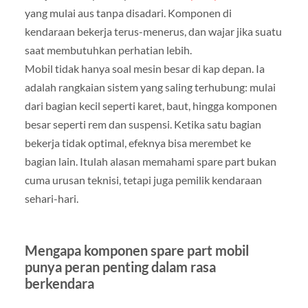
yang mulai aus tanpa disadari. Komponen di
kendaraan bekerja terus-menerus, dan wajar jika suatu
saat membutuhkan perhatian lebih.
Mobil tidak hanya soal mesin besar di kap depan. Ia
adalah rangkaian sistem yang saling terhubung: mulai
dari bagian kecil seperti karet, baut, hingga komponen
besar seperti rem dan suspensi. Ketika satu bagian
bekerja tidak optimal, efeknya bisa merembet ke
bagian lain. Itulah alasan memahami spare part bukan
cuma urusan teknisi, tetapi juga pemilik kendaraan
sehari-hari.
Mengapa komponen spare part mobil
punya peran penting dalam rasa
berkendara