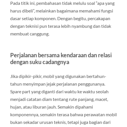
Pada titik ini, pembahasan tidak melulu soal “apa yang
harus dibeli”, melainkan bagaimana memahami fungsi
dasar setiap komponen. Dengan begitu, percakapan
dengan teknisi pun terasa lebih nyambung dan tidak
membuat canggung.
Perjalanan bersama kendaraan dan relasi
dengan suku cadangnya
Jika dipikir-pikir, mobil yang digunakan bertahun-
tahun menyimpan jejak perjalanan penggunanya.
Spare part yang diganti dari waktu ke waktu seolah
menjadi catatan diam tentang rute panjang, macet,
hujan, atau liburan jauh. Semakin dipahami
komponennya, semakin terasa bahwa perawatan mobil
bukan sekadar urusan teknis, tetapi juga bagian dari