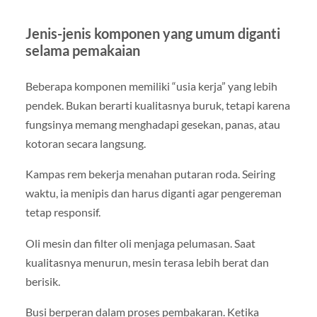
Jenis-jenis komponen yang umum diganti
selama pemakaian
Beberapa komponen memiliki “usia kerja” yang lebih
pendek. Bukan berarti kualitasnya buruk, tetapi karena
fungsinya memang menghadapi gesekan, panas, atau
kotoran secara langsung.
Kampas rem bekerja menahan putaran roda. Seiring
waktu, ia menipis dan harus diganti agar pengereman
tetap responsif.
Oli mesin dan filter oli menjaga pelumasan. Saat
kualitasnya menurun, mesin terasa lebih berat dan
berisik.
Busi berperan dalam proses pembakaran. Ketika