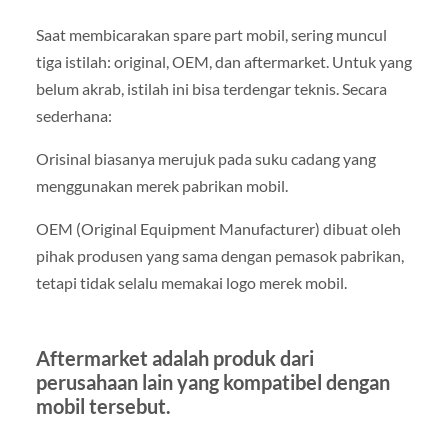
Saat membicarakan spare part mobil, sering muncul
tiga istilah: original, OEM, dan aftermarket. Untuk yang
belum akrab, istilah ini bisa terdengar teknis. Secara
sederhana:
Orisinal biasanya merujuk pada suku cadang yang
menggunakan merek pabrikan mobil.
OEM (Original Equipment Manufacturer) dibuat oleh
pihak produsen yang sama dengan pemasok pabrikan,
tetapi tidak selalu memakai logo merek mobil.
Aftermarket adalah produk dari
perusahaan lain yang kompatibel dengan
mobil tersebut.