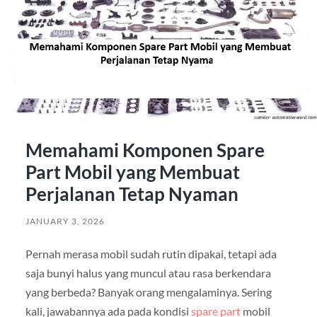
Memahami Komponen Spare
Part Mobil yang Membuat
Perjalanan Tetap Nyaman
JANUARY 3, 2026
Pernah merasa mobil sudah rutin dipakai, tetapi ada
saja bunyi halus yang muncul atau rasa berkendara
yang berbeda? Banyak orang mengalaminya. Sering
kali, jawabannya ada pada kondisi
spare part
mobil