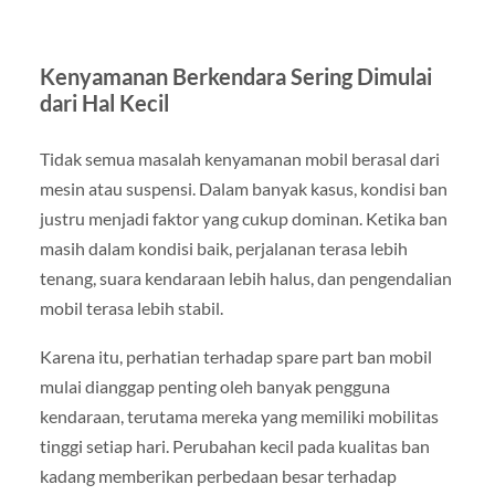
Kenyamanan Berkendara Sering Dimulai
dari Hal Kecil
Tidak semua masalah kenyamanan mobil berasal dari
mesin atau suspensi. Dalam banyak kasus, kondisi ban
justru menjadi faktor yang cukup dominan. Ketika ban
masih dalam kondisi baik, perjalanan terasa lebih
tenang, suara kendaraan lebih halus, dan pengendalian
mobil terasa lebih stabil.
Karena itu, perhatian terhadap spare part ban mobil
mulai dianggap penting oleh banyak pengguna
kendaraan, terutama mereka yang memiliki mobilitas
tinggi setiap hari. Perubahan kecil pada kualitas ban
kadang memberikan perbedaan besar terhadap