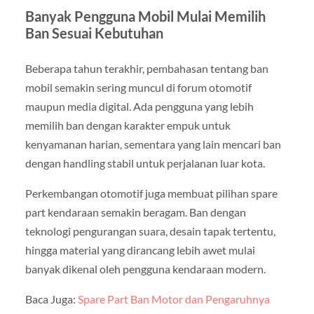
Banyak Pengguna Mobil Mulai Memilih
Ban Sesuai Kebutuhan
Beberapa tahun terakhir, pembahasan tentang ban
mobil semakin sering muncul di forum otomotif
maupun media digital. Ada pengguna yang lebih
memilih ban dengan karakter empuk untuk
kenyamanan harian, sementara yang lain mencari ban
dengan handling stabil untuk perjalanan luar kota.
Perkembangan otomotif juga membuat pilihan spare
part kendaraan semakin beragam. Ban dengan
teknologi pengurangan suara, desain tapak tertentu,
hingga material yang dirancang lebih awet mulai
banyak dikenal oleh pengguna kendaraan modern.
Baca Juga:
Spare Part Ban Motor dan Pengaruhnya