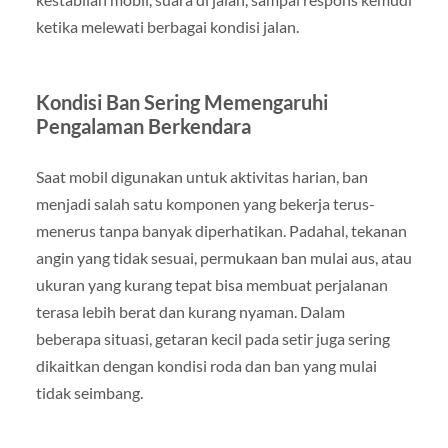
ketika melewati berbagai kondisi jalan.
Kondisi Ban Sering Memengaruhi
Pengalaman Berkendara
Saat mobil digunakan untuk aktivitas harian, ban
menjadi salah satu komponen yang bekerja terus-
menerus tanpa banyak diperhatikan. Padahal, tekanan
angin yang tidak sesuai, permukaan ban mulai aus, atau
ukuran yang kurang tepat bisa membuat perjalanan
terasa lebih berat dan kurang nyaman. Dalam
beberapa situasi, getaran kecil pada setir juga sering
dikaitkan dengan kondisi roda dan ban yang mulai
tidak seimbang.