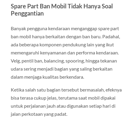
Spare Part Ban Mobil Tidak Hanya Soal
Penggantian
Banyak pengguna kendaraan menganggap spare part
ban mobil hanya berkaitan dengan ban baru. Padahal,
ada beberapa komponen pendukung lain yang ikut
memengaruhi kenyamanan dan performa kendaraan.
Velg, pentil ban, balancing, spooring, hingga tekanan
udara sering menjadi bagian yang saling berkaitan
dalam menjaga kualitas berkendara.
Ketika salah satu bagian tersebut bermasalah, efeknya
bisa terasa cukup jelas, terutama saat mobil dipakai
untuk perjalanan jauh atau digunakan setiap hari di
jalan perkotaan yang padat.