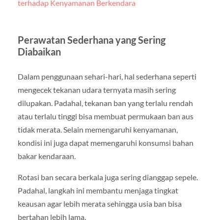
terhadap Kenyamanan Berkendara
Perawatan Sederhana yang Sering
Diabaikan
Dalam penggunaan sehari-hari, hal sederhana seperti
mengecek tekanan udara ternyata masih sering
dilupakan. Padahal, tekanan ban yang terlalu rendah
atau terlalu tinggi bisa membuat permukaan ban aus
tidak merata. Selain memengaruhi kenyamanan,
kondisi ini juga dapat memengaruhi konsumsi bahan
bakar kendaraan.
Rotasi ban secara berkala juga sering dianggap sepele.
Padahal, langkah ini membantu menjaga tingkat
keausan agar lebih merata sehingga usia ban bisa
bertahan lebih lama.