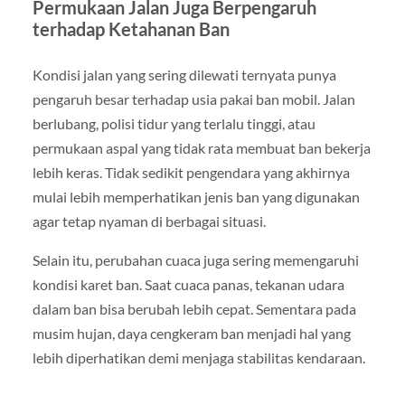
Permukaan Jalan Juga Berpengaruh
terhadap Ketahanan Ban
Kondisi jalan yang sering dilewati ternyata punya
pengaruh besar terhadap usia pakai ban mobil. Jalan
berlubang, polisi tidur yang terlalu tinggi, atau
permukaan aspal yang tidak rata membuat ban bekerja
lebih keras. Tidak sedikit pengendara yang akhirnya
mulai lebih memperhatikan jenis ban yang digunakan
agar tetap nyaman di berbagai situasi.
Selain itu, perubahan cuaca juga sering memengaruhi
kondisi karet ban. Saat cuaca panas, tekanan udara
dalam ban bisa berubah lebih cepat. Sementara pada
musim hujan, daya cengkeram ban menjadi hal yang
lebih diperhatikan demi menjaga stabilitas kendaraan.